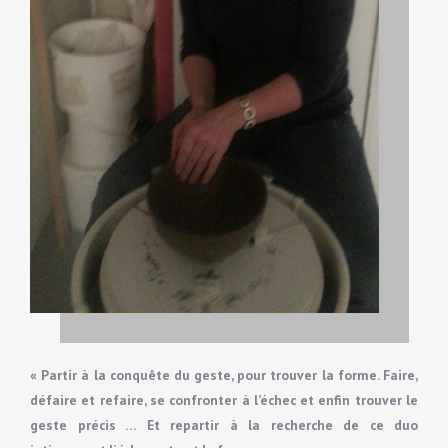
« Partir à la conquête du geste, pour trouver la forme. Faire,
défaire et refaire, se confronter à l’échec et enfin trouver le
geste précis … Et repartir à la recherche de ce duo